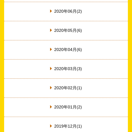
2020年06月(2)
2020年05月(6)
2020年04月(6)
2020年03月(3)
2020年02月(1)
2020年01月(2)
2019年12月(1)