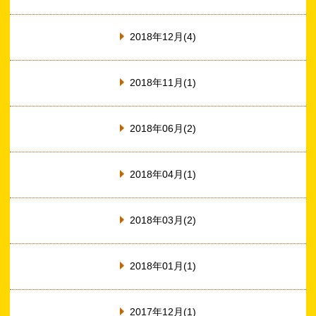
2018年12月(4)
2018年11月(1)
2018年06月(2)
2018年04月(1)
2018年03月(2)
2018年01月(1)
2017年12月(1)