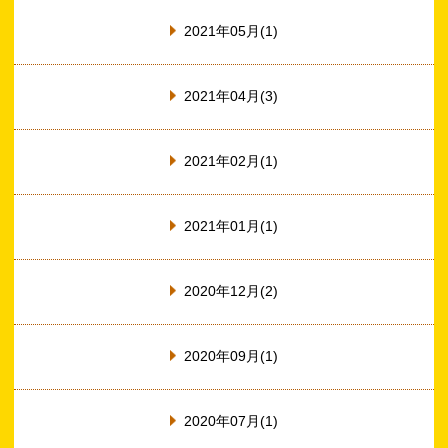
2021年05月(1)
2021年04月(3)
2021年02月(1)
2021年01月(1)
2020年12月(2)
2020年09月(1)
2020年07月(1)