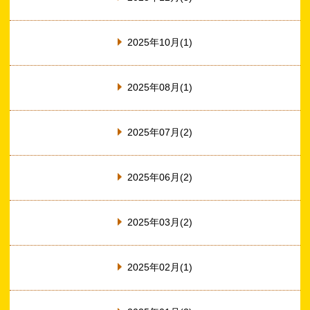
2025年10月(1)
2025年08月(1)
2025年07月(2)
2025年06月(2)
2025年03月(2)
2025年02月(1)