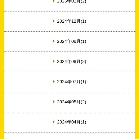
2025年01月(2)
2024年12月(1)
2024年09月(1)
2024年08月(3)
2024年07月(1)
2024年05月(2)
2024年04月(1)