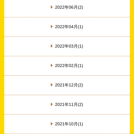
2022年06月(2)
2022年04月(1)
2022年03月(1)
2022年02月(1)
2021年12月(2)
2021年11月(2)
2021年10月(1)