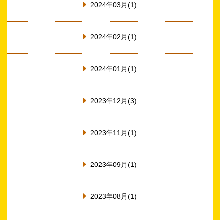
2024年03月(1)
2024年02月(1)
2024年01月(1)
2023年12月(3)
2023年11月(1)
2023年09月(1)
2023年08月(1)