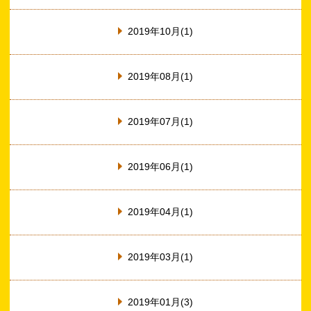
2019年10月(1)
2019年08月(1)
2019年07月(1)
2019年06月(1)
2019年04月(1)
2019年03月(1)
2019年01月(3)