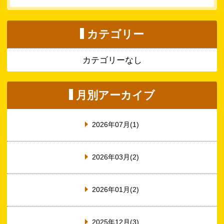
カテゴリー
カテゴリーなし
月別アーカイブ
2026年07月(1)
2026年03月(2)
2026年01月(2)
2025年12月(3)