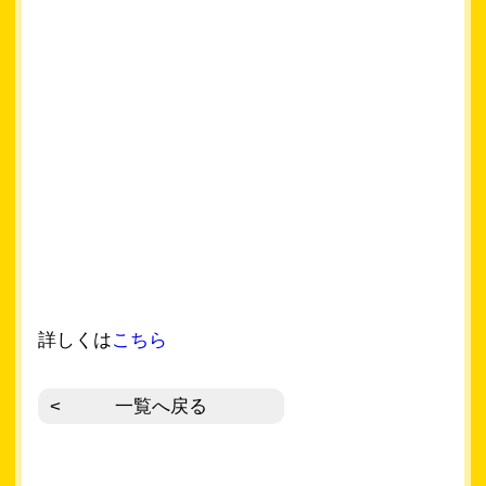
詳しくは
こちら
一覧へ戻る