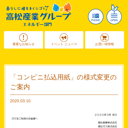
重要なお知らせ
イベント·ニュース
お買い得情報
「コンビニ払込用紙」の様式変更の
ご案内
2020.03.10