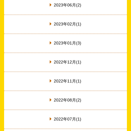
2023年06月(2)
2023年02月(1)
2023年01月(3)
2022年12月(1)
2022年11月(1)
2022年08月(2)
2022年07月(1)