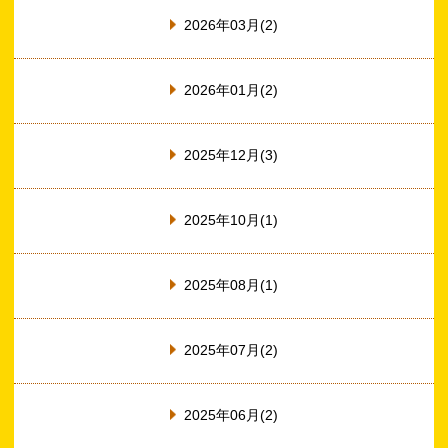
2026年03月(2)
2026年01月(2)
2025年12月(3)
2025年10月(1)
2025年08月(1)
2025年07月(2)
2025年06月(2)