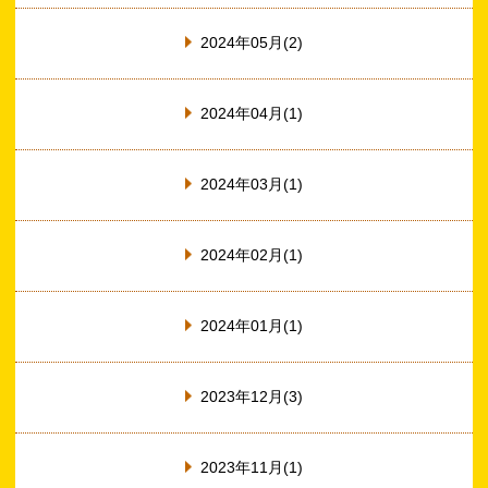
2024年05月(2)
2024年04月(1)
2024年03月(1)
2024年02月(1)
2024年01月(1)
2023年12月(3)
2023年11月(1)