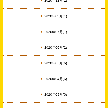
2020年12月(2)
2020年09月(1)
2020年07月(1)
2020年06月(2)
2020年05月(6)
2020年04月(6)
2020年03月(3)