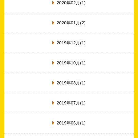
2020年02月(1)
2020年01月(2)
2019年12月(1)
2019年10月(1)
2019年08月(1)
2019年07月(1)
2019年06月(1)