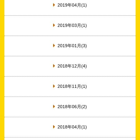
2019年04月(1)
2019年03月(1)
2019年01月(3)
2018年12月(4)
2018年11月(1)
2018年06月(2)
2018年04月(1)