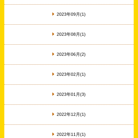
2023年09月(1)
2023年08月(1)
2023年06月(2)
2023年02月(1)
2023年01月(3)
2022年12月(1)
2022年11月(1)