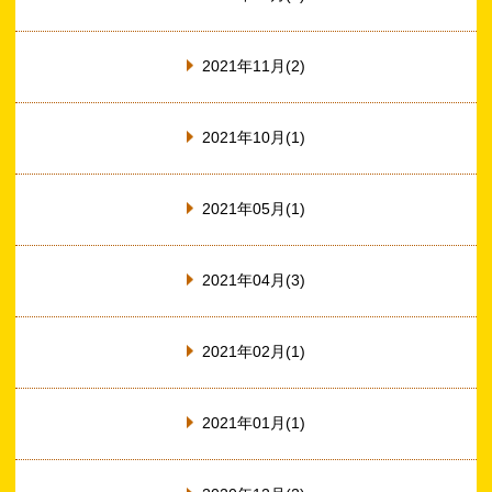
2021年11月(2)
2021年10月(1)
2021年05月(1)
2021年04月(3)
2021年02月(1)
2021年01月(1)