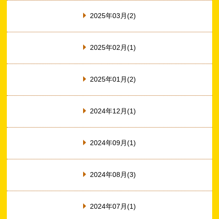
2025年03月(2)
2025年02月(1)
2025年01月(2)
2024年12月(1)
2024年09月(1)
2024年08月(3)
2024年07月(1)