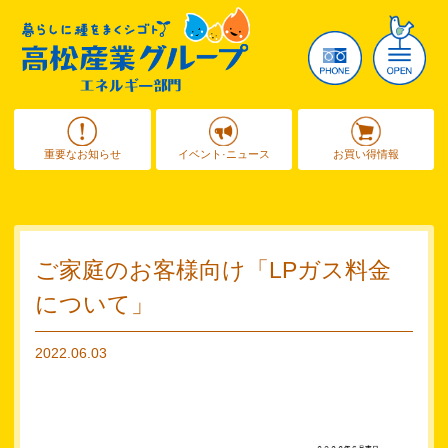
重要なお知らせ
イベント·ニュース
お買い得情報
ご家庭のお客様向け「LPガス料金
について」
2022.06.03