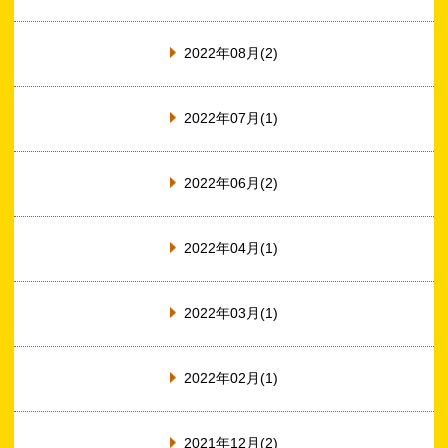
2022年08月(2)
2022年07月(1)
2022年06月(2)
2022年04月(1)
2022年03月(1)
2022年02月(1)
2021年12月(2)