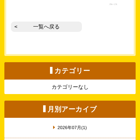
一覧へ戻る
カテゴリー
カテゴリーなし
月別アーカイブ
2026年07月(1)