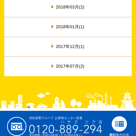
2018年03月(2)
2018年01月(1)
2017年12月(1)
2017年07月(2)
高松産業グループ お客様センター直通
受付時間／9:00〜18:00 (土·日·祝日を除く)