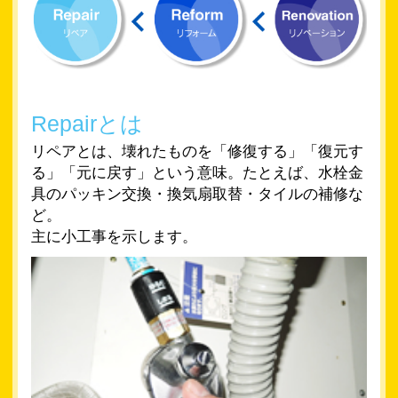
Repairとは
リペアとは、壊れたものを「修復する」「復元す
る」「元に戻す」という意味。たとえば、水栓金
具のパッキン交換・換気扇取替・タイルの補修な
ど。
主に小工事を示します。