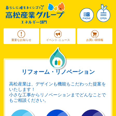
重要なお知らせ
イベント·ニュース
お買い得情報
リフォーム・リノベーション
高松産業は、デザインも機能もこだわった提案を
いたします！
小さな工事からリノベーションまでどんなことで
もご相談ください。