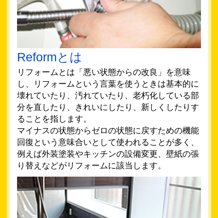
Reformとは
リフォームとは「悪い状態からの改良」を意味
し、リフォームという言葉を使うときは基本的に
壊れていたり、汚れていたり、老朽化している部
分を直したり、きれいにしたり、新しくしたりす
ることを指します。
マイナスの状態からゼロの状態に戻すための機能
回復という意味合いとして使われることが多く、
例えば外装塗装やキッチンの設備変更、壁紙の張
り替えなどがリフォームに該当します。