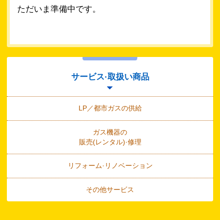
ただいま準備中です。
サービス·取扱い商品
LP／都市ガスの供給
ガス機器の
販売(レンタル)·修理
リフォーム·リノベーション
その他サービス